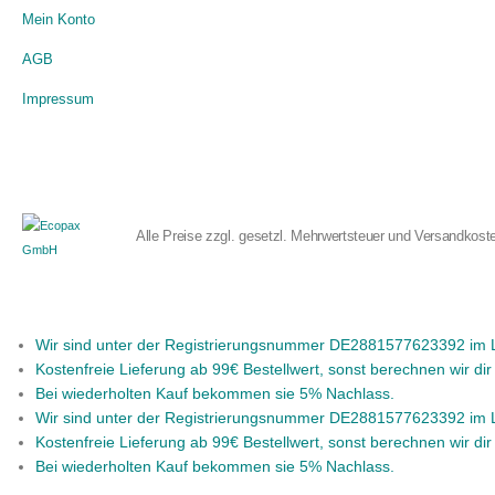
Mein Konto
AGB
Impressum
Alle Preise zzgl. gesetzl. Mehrwertsteuer und Versandkost
Wir sind unter der Registrierungsnummer DE2881577623392 im LU
Kostenfreie Lieferung ab 99€ Bestellwert, sonst berechnen wir di
Bei wiederholten Kauf bekommen sie 5% Nachlass.
Wir sind unter der Registrierungsnummer DE2881577623392 im LU
Kostenfreie Lieferung ab 99€ Bestellwert, sonst berechnen wir di
Bei wiederholten Kauf bekommen sie 5% Nachlass.