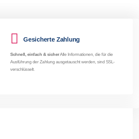
Gesicherte Zahlung
Schnell, einfach & sicher
Alle Informationen, die für die
Ausführung der Zahlung ausgetauscht werden, sind SSL-
verschlüsselt.