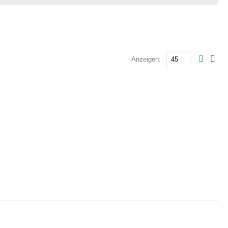
Anzeigen: