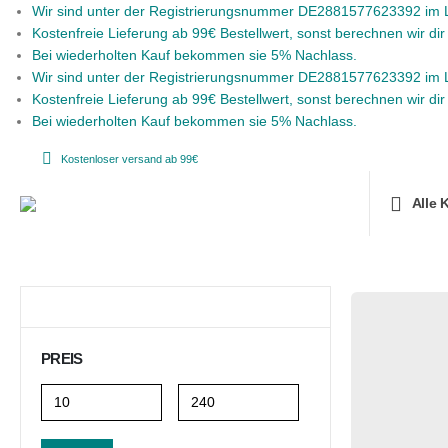
Wir sind unter der Registrierungsnummer DE2881577623392 im LU
Kostenfreie Lieferung ab 99€ Bestellwert, sonst berechnen wir di
Bei wiederholten Kauf bekommen sie 5% Nachlass.
Wir sind unter der Registrierungsnummer DE2881577623392 im LU
Kostenfreie Lieferung ab 99€ Bestellwert, sonst berechnen wir di
Bei wiederholten Kauf bekommen sie 5% Nachlass.
Kostenloser versand ab 99€
Alle 
PREIS