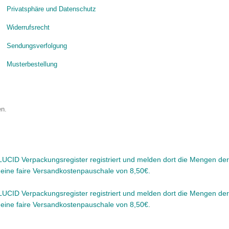
Privatsphäre und Datenschutz
Widerrufsrecht
Sendungsverfolgung
Musterbestellung
en.
CID Verpackungsregister registriert und melden dort die Mengen der 
r eine faire Versandkostenpauschale von 8,50€.
CID Verpackungsregister registriert und melden dort die Mengen der 
r eine faire Versandkostenpauschale von 8,50€.