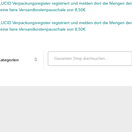
CID Verpackungsregister registriert und melden dort die Mengen der 
r eine faire Versandkostenpauschale von 8,50€.
CID Verpackungsregister registriert und melden dort die Mengen der 
r eine faire Versandkostenpauschale von 8,50€.
Kategorien