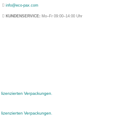
info@eco-pax.com
KUNDENSERVICE:
Mo–Fr 09:00–14:00 Uhr
lizenzierten Verpackungen.
lizenzierten Verpackungen.