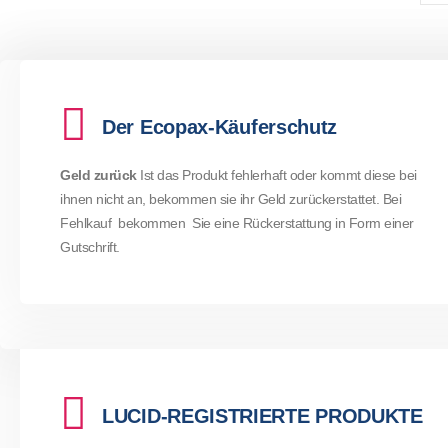
Der Ecopax-Käuferschutz
Geld zurück
Ist das Produkt fehlerhaft oder kommt diese bei
ihnen nicht an, bekommen sie ihr Geld zurückerstattet. Bei
Fehlkauf bekommen Sie eine Rückerstattung in Form einer
Gutschrift.
LUCID-REGISTRIERTE PRODUKTE