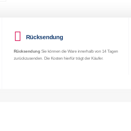
Rücksendung
Rücksendung
Sie können die Ware innerhalb von 14 Tagen
zurückzusenden. Die Kosten hierfür trägt der Käufer.