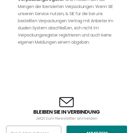
Mengen der lizenzierten Verpackungen.
Wenn SIE
unseren Service nutzen, & SIE für die bei uns
bestellten Verpackungen Vertrag mit Anbieter im
dualen System abschließen, sich nicht im
Verpackungsregister registrieren und auch keine
eigenen Meldungen einem abgeben.
BLEIBEN SIE IN VERBINDUNG
Jetzt zum Newsletter anmelden