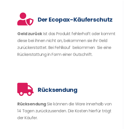
Der Ecopax-Käuferschutz
Geld zurück
Ist das Produkt fehlerhaft oder kommt
diese bei ihnen nicht an, bekommen sie ihr Geld
zurückerstattet. Bei Fehlkauf bekommen Sie eine
Rückerstattung in Form einer Gutschrift.
Rücksendung
Rücksendung
Sie können die Ware innerhalb von
14 Tagen zurückzusenden. Die Kosten hierfür trägt
der Käufer.