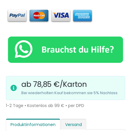
ab 78,85 €/Karton
Bei wiederholten Kauf bekommen sie 5% Nachlass
1-2 Tage • Kostenlos ab 99 € • per DPD
Produktinformationen
Versand