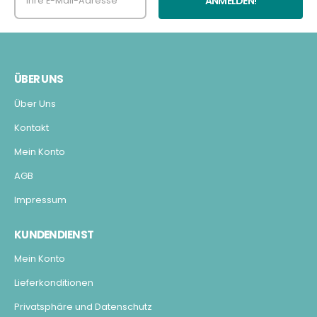
ÜBER UNS
Über Uns
Kontakt
Mein Konto
AGB
Impressum
KUNDENDIENST
Mein Konto
Lieferkonditionen
Privatsphäre und Datenschutz