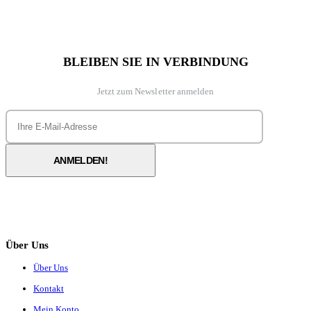
BLEIBEN SIE IN VERBINDUNG
Jetzt zum Newsletter anmelden
Über Uns
Über Uns
Kontakt
Mein Konto