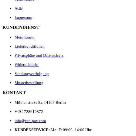
AGB
Impressum
KUNDENDIENST
Mein Konto
Lieferkonditionen
Privatsphäre und Datenschutz
Widerrufsrecht
Sendungsverfolgung
Musterbestellung
KONTAKT
Mühlenstraße 8a, 14167 Berlin
+49 1728619872
info@eco-pax.com
KUNDENSERVICE:
Mo–Fr 09:00–14:00 Uhr