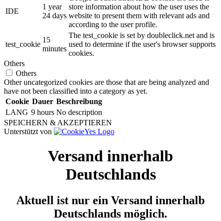
1 year
store information about how the user uses the
IDE
24 days
website to present them with relevant ads and
according to the user profile.
The test_cookie is set by doubleclick.net and is
15
test_cookie
used to determine if the user's browser supports
minutes
cookies.
Others
Others
Other uncategorized cookies are those that are being analyzed and
have not been classified into a category as yet.
Cookie
Dauer
Beschreibung
LANG
9 hours
No description
SPEICHERN & AKZEPTIEREN
Unterstützt von
Versand innerhalb
Deutschlands
Aktuell ist nur ein Versand innerhalb
Deutschlands möglich.