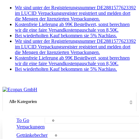
Wir sind unter der Registrierungsnummer DE2881577623392
im LUCID Verpackungsregister registriert und melden dort
die Mengen der lizenzierten Verpackungen.
Kostenfreie Lieferung ab 99€ Bestellwert, sonst berechnen
wir dir eine faire Versandkostenpauschale von 8,50€.
Bei wiederholten Kauf bekommen sie 5% Nachlass.
Wir sind unter der Registrierungsnummer DE2881577623392
im LUCID Verpackungsregister registriert und melden dort
die Mengen der lizenzierten Verpackungen.
Kostenfreie Lieferung ab 99€ Bestellwert, sonst berechnen
wir dir eine faire Versandkostenpauschale von 8,50€.
Bei wiederholten Kauf bekommen sie 5% Nachlass.
Alle Kategorien
To Go
Verpackungen
Getränkebecher