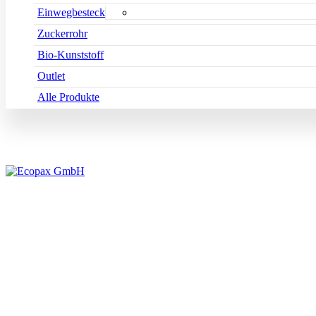
Einwegbesteck
Zuckerrohr
Bio-Kunststoff
Outlet
Alle Produkte