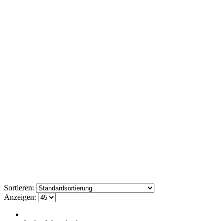
Sortieren:
Anzeigen: