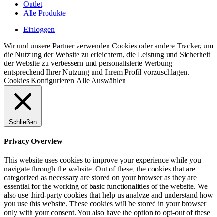
Outlet
Alle Produkte
Einloggen
Wir und unsere Partner verwenden Cookies oder andere Tracker, um
die Nutzung der Website zu erleichtern, die Leistung und Sicherheit
der Website zu verbessern und personalisierte Werbung
entsprechend Ihrer Nutzung und Ihrem Profil vorzuschlagen.
Cookies Konfigurieren
Alle Auswählen
Schließen
Privacy Overview
This website uses cookies to improve your experience while you
navigate through the website. Out of these, the cookies that are
categorized as necessary are stored on your browser as they are
essential for the working of basic functionalities of the website. We
also use third-party cookies that help us analyze and understand how
you use this website. These cookies will be stored in your browser
only with your consent. You also have the option to opt-out of these