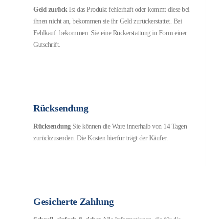
Geld zurück
Ist das Produkt fehlerhaft oder kommt diese bei
ihnen nicht an, bekommen sie ihr Geld zurückerstattet. Bei
Fehlkauf bekommen Sie eine Rückerstattung in Form einer
Gutschrift.
Rücksendung
Rücksendung
Sie können die Ware innerhalb von 14 Tagen
zurückzusenden. Die Kosten hierfür trägt der Käufer.
Gesicherte Zahlung