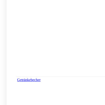
Getränkebecher