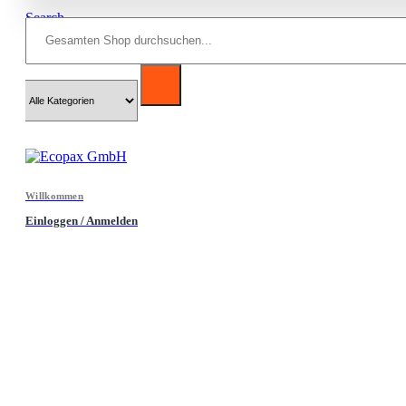
Search
Willkommen
Einloggen / Anmelden