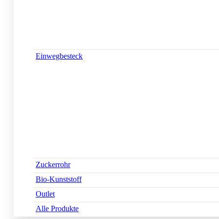
Einwegbesteck
Zuckerrohr
Bio-Kunststoff
Outlet
Alle Produkte