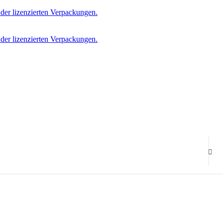
er lizenzierten Verpackungen.
er lizenzierten Verpackungen.