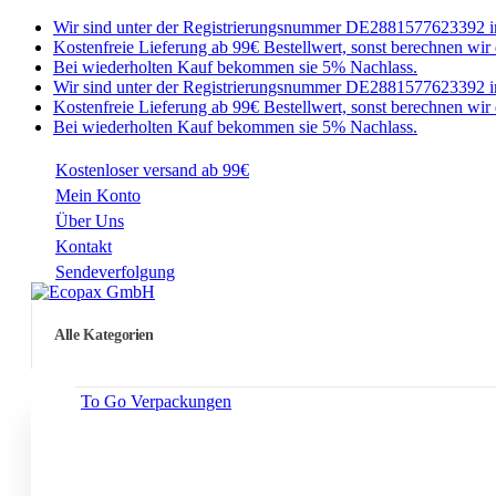
Wir sind unter der Registrierungsnummer DE2881577623392 im 
Kostenfreie Lieferung ab 99€ Bestellwert, sonst berechnen wir 
Bei wiederholten Kauf bekommen sie 5% Nachlass.
Wir sind unter der Registrierungsnummer DE2881577623392 im 
Kostenfreie Lieferung ab 99€ Bestellwert, sonst berechnen wir 
Bei wiederholten Kauf bekommen sie 5% Nachlass.
Kostenloser versand ab 99€
Mein Konto
Über Uns
Kontakt
Sendeverfolgung
Alle Kategorien
To Go Verpackungen