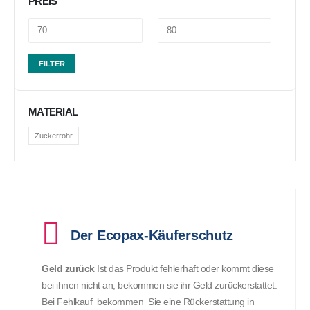
PREIS
FILTER
MATERIAL
Zuckerrohr
Der Ecopax-Käuferschutz
Geld zurück
Ist das Produkt fehlerhaft oder kommt diese
bei ihnen nicht an, bekommen sie ihr Geld zurückerstattet.
Bei Fehlkauf bekommen Sie eine Rückerstattung in