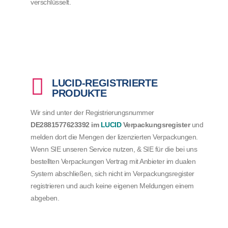
verschlüsselt.
LUCID-REGISTRIERTE
PRODUKTE
Wir sind unter der Registrierungsnummer
DE2881577623392
im
LUCID
Verpackungsregister
und
melden dort die Mengen der lizenzierten Verpackungen.
Wenn SIE unseren Service nutzen, & SIE für die bei uns
bestellten Verpackungen Vertrag mit Anbieter im dualen
System abschließen, sich nicht im Verpackungsregister
registrieren und auch keine eigenen Meldungen einem
abgeben.