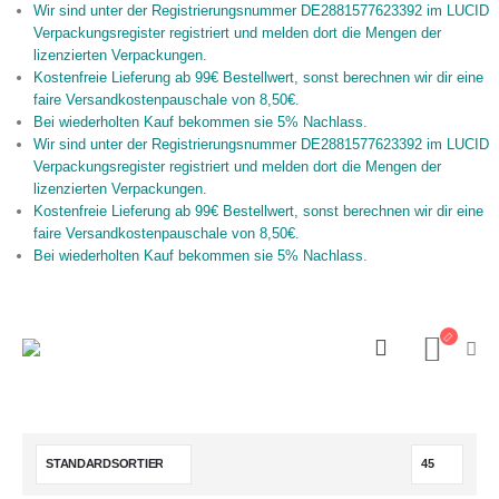
Wir sind unter der Registrierungsnummer DE2881577623392 im LUCID
Verpackungsregister registriert und melden dort die Mengen der
lizenzierten Verpackungen.
Kostenfreie Lieferung ab 99€ Bestellwert, sonst berechnen wir dir eine
faire Versandkostenpauschale von 8,50€.
Bei wiederholten Kauf bekommen sie 5% Nachlass.
Wir sind unter der Registrierungsnummer DE2881577623392 im LUCID
Verpackungsregister registriert und melden dort die Mengen der
lizenzierten Verpackungen.
Kostenfreie Lieferung ab 99€ Bestellwert, sonst berechnen wir dir eine
faire Versandkostenpauschale von 8,50€.
Bei wiederholten Kauf bekommen sie 5% Nachlass.