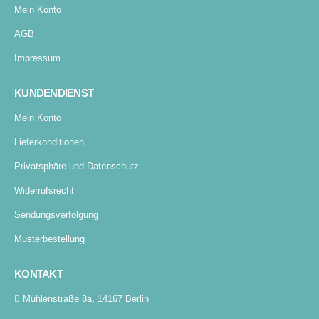
Mein Konto
AGB
Impressum
KUNDENDIENST
Mein Konto
Lieferkonditionen
Privatsphäre und Datenschutz
Widerrufsrecht
Sendungsverfolgung
Musterbestellung
KONTAKT
Mühlenstraße 8a, 14167 Berlin