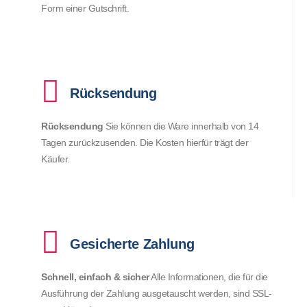
Form einer Gutschrift.
Rücksendung
Rücksendung
Sie können die Ware innerhalb von 14
Tagen zurückzusenden. Die Kosten hierfür trägt der
Käufer.
Gesicherte Zahlung
Schnell, einfach & sicher
Alle Informationen, die für die
Ausführung der Zahlung ausgetauscht werden, sind SSL-