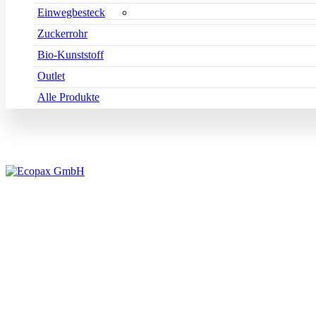
Einwegbesteck
Zuckerrohr
Bio-Kunststoff
Outlet
Alle Produkte