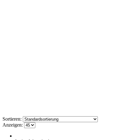
Sortieren:
Anzeigen: