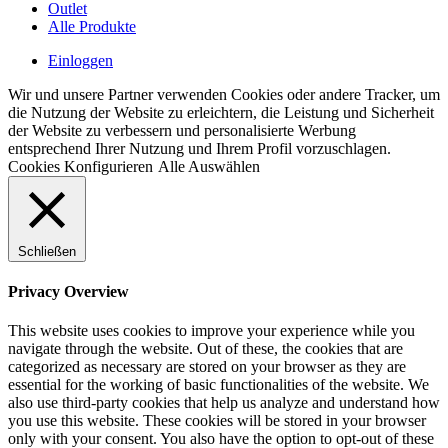
Outlet
Alle Produkte
Einloggen
Wir und unsere Partner verwenden Cookies oder andere Tracker, um
die Nutzung der Website zu erleichtern, die Leistung und Sicherheit
der Website zu verbessern und personalisierte Werbung
entsprechend Ihrer Nutzung und Ihrem Profil vorzuschlagen.
Cookies Konfigurieren
Alle Auswählen
Schließen
Privacy Overview
This website uses cookies to improve your experience while you
navigate through the website. Out of these, the cookies that are
categorized as necessary are stored on your browser as they are
essential for the working of basic functionalities of the website. We
also use third-party cookies that help us analyze and understand how
you use this website. These cookies will be stored in your browser
only with your consent. You also have the option to opt-out of these