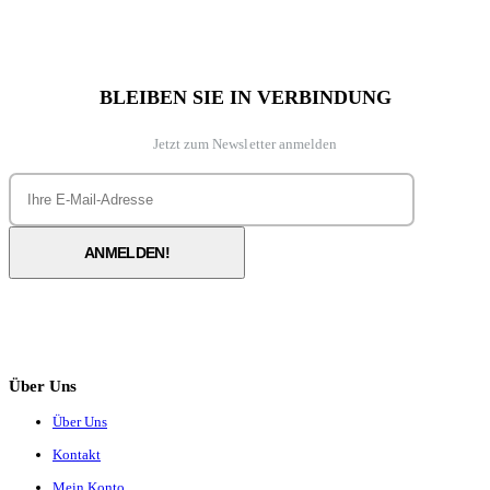
BLEIBEN SIE IN VERBINDUNG
Jetzt zum Newsletter anmelden
Über Uns
Über Uns
Kontakt
Mein Konto