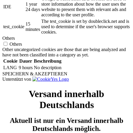
1 year
store information about how the user uses the
IDE
24 days
website to present them with relevant ads and
according to the user profile.
The test_cookie is set by doubleclick.net and is
15
test_cookie
used to determine if the user's browser supports
minutes
cookies.
Others
Others
Other uncategorized cookies are those that are being analyzed and
have not been classified into a category as yet.
Cookie
Dauer
Beschreibung
LANG
9 hours
No description
SPEICHERN & AKZEPTIEREN
Unterstützt von
Versand innerhalb
Deutschlands
Aktuell ist nur ein Versand innerhalb
Deutschlands möglich.