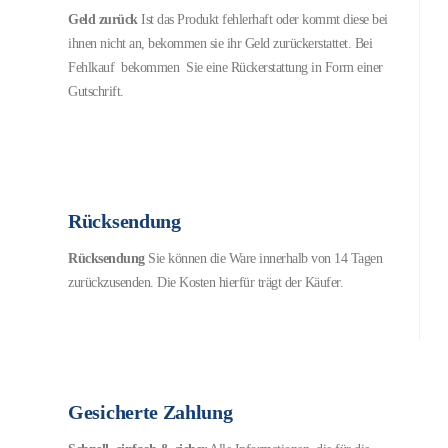
Geld zurück
Ist das Produkt fehlerhaft oder kommt diese bei
ihnen nicht an, bekommen sie ihr Geld zurückerstattet. Bei
Fehlkauf bekommen Sie eine Rückerstattung in Form einer
Gutschrift.
Rücksendung
Rücksendung
Sie können die Ware innerhalb von 14 Tagen
zurückzusenden. Die Kosten hierfür trägt der Käufer.
Gesicherte Zahlung