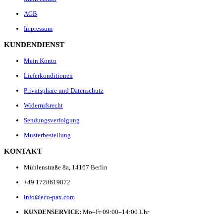
AGB
Impressum
KUNDENDIENST
Mein Konto
Lieferkonditionen
Privatsphäre und Datenschutz
Widerrufsrecht
Sendungsverfolgung
Musterbestellung
KONTAKT
Mühlenstraße 8a, 14167 Berlin
+49 1728619872
info@eco-pax.com
KUNDENSERVICE:
Mo–Fr 09:00–14:00 Uhr