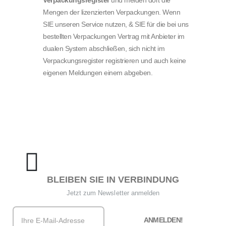
Verpackungsregister
und melden dort die
Mengen der lizenzierten Verpackungen.
Wenn
SIE unseren Service nutzen, & SIE für die bei uns
bestellten Verpackungen Vertrag mit Anbieter im
dualen System abschließen, sich nicht im
Verpackungsregister registrieren und auch keine
eigenen Meldungen einem abgeben.
BLEIBEN SIE IN VERBINDUNG
Jetzt zum Newsletter anmelden