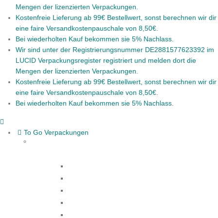
Mengen der lizenzierten Verpackungen.
Kostenfreie Lieferung ab 99€ Bestellwert, sonst berechnen wir dir
eine faire Versandkostenpauschale von 8,50€.
Bei wiederholten Kauf bekommen sie 5% Nachlass.
Wir sind unter der Registrierungsnummer DE2881577623392 im
LUCID Verpackungsregister registriert und melden dort die
Mengen der lizenzierten Verpackungen.
Kostenfreie Lieferung ab 99€ Bestellwert, sonst berechnen wir dir
eine faire Versandkostenpauschale von 8,50€.
Bei wiederholten Kauf bekommen sie 5% Nachlass.
To Go Verpackungen
Salatschalen & -boxen
Suppenschalen
Snackschalen
Eintöpfschalen
Menüschalen