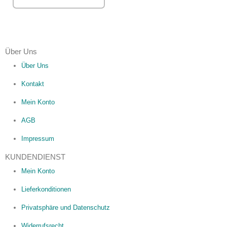
Über Uns
Über Uns
Kontakt
Mein Konto
AGB
Impressum
KUNDENDIENST
Mein Konto
Lieferkonditionen
Privatsphäre und Datenschutz
Widerrufsrecht