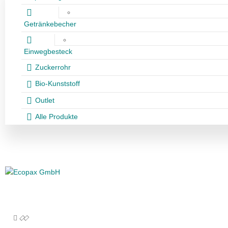
Getränkebecher
Einwegbesteck
Zuckerrohr
Bio-Kunststoff
Outlet
Alle Produkte