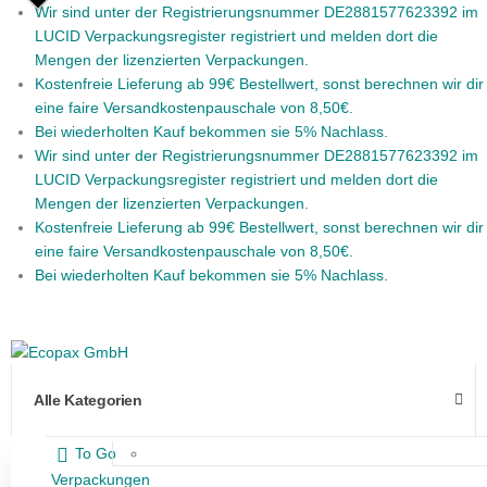
Wir sind unter der Registrierungsnummer DE2881577623392 im
LUCID Verpackungsregister registriert und melden dort die
Mengen der lizenzierten Verpackungen.
Kostenfreie Lieferung ab 99€ Bestellwert, sonst berechnen wir dir
eine faire Versandkostenpauschale von 8,50€.
Bei wiederholten Kauf bekommen sie 5% Nachlass.
Wir sind unter der Registrierungsnummer DE2881577623392 im
LUCID Verpackungsregister registriert und melden dort die
Mengen der lizenzierten Verpackungen.
Kostenfreie Lieferung ab 99€ Bestellwert, sonst berechnen wir dir
eine faire Versandkostenpauschale von 8,50€.
Bei wiederholten Kauf bekommen sie 5% Nachlass.
Alle Kategorien
To Go
Verpackungen