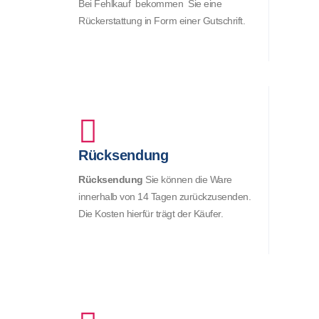
Bei Fehlkauf bekommen Sie eine
Rückerstattung in Form einer Gutschrift.
Rücksendung
Rücksendung
Sie können die Ware
innerhalb von 14 Tagen zurückzusenden.
Die Kosten hierfür trägt der Käufer.