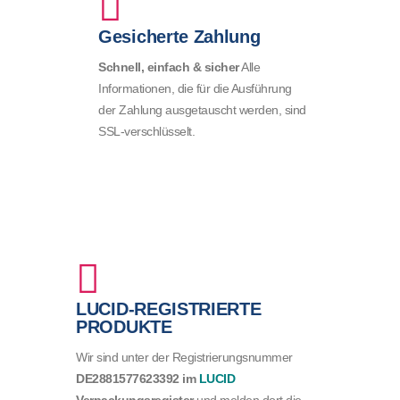
Gesicherte Zahlung
Schnell, einfach & sicher
Alle
Informationen, die für die Ausführung
der Zahlung ausgetauscht werden, sind
SSL-verschlüsselt.
LUCID-REGISTRIERTE
PRODUKTE
Wir sind unter der Registrierungsnummer
DE2881577623392
im
LUCID