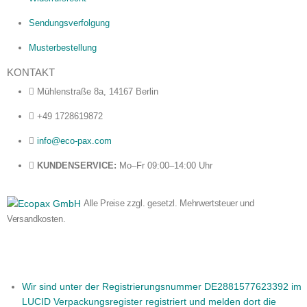
Sendungsverfolgung
Musterbestellung
KONTAKT
Mühlenstraße 8a, 14167 Berlin
+49 1728619872
info@eco-pax.com
KUNDENSERVICE:
Mo–Fr 09:00–14:00 Uhr
Alle Preise zzgl. gesetzl. Mehrwertsteuer und
Versandkosten.
Wir sind unter der Registrierungsnummer DE2881577623392 im
LUCID Verpackungsregister registriert und melden dort die