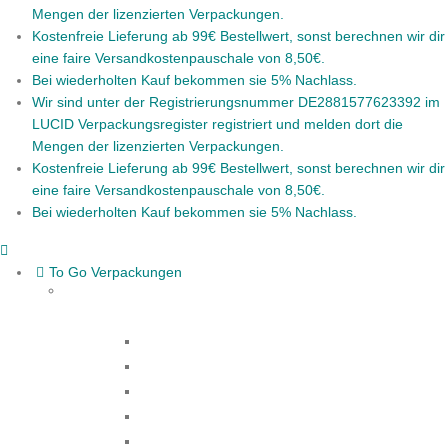
Mengen der lizenzierten Verpackungen.
Kostenfreie Lieferung ab 99€ Bestellwert, sonst berechnen wir dir
eine faire Versandkostenpauschale von 8,50€.
Bei wiederholten Kauf bekommen sie 5% Nachlass.
Wir sind unter der Registrierungsnummer DE2881577623392 im
LUCID Verpackungsregister registriert und melden dort die
Mengen der lizenzierten Verpackungen.
Kostenfreie Lieferung ab 99€ Bestellwert, sonst berechnen wir dir
eine faire Versandkostenpauschale von 8,50€.
Bei wiederholten Kauf bekommen sie 5% Nachlass.
To Go Verpackungen
Salatschalen & -boxen
Suppenschalen
Snackschalen
Eintöpfschalen
Menüschalen