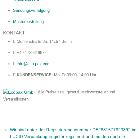
Sendungsverfolgung
Musterbestellung
KONTAKT
Mühlenstraße 8a, 14167 Berlin
+49 1728619872
info@eco-pax.com
KUNDENSERVICE:
Mo–Fr 09:00–14:00 Uhr
Alle Preise zzgl. gesetzl. Mehrwertsteuer und
Versandkosten.
Wir sind unter der Registrierungsnummer DE2881577623392 im
LUCID Verpackungsregister registriert und melden dort die