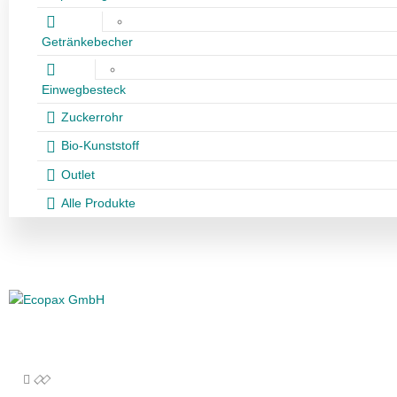
Getränkebecher
Einwegbesteck
Zuckerrohr
Bio-Kunststoff
Outlet
Alle Produkte