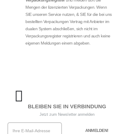
Verpackungsregister
und melden dort die
Mengen der lizenzierten Verpackungen.
Wenn
SIE unseren Service nutzen, & SIE für die bei uns
bestellten Verpackungen Vertrag mit Anbieter im
dualen System abschließen, sich nicht im
Verpackungsregister registrieren und auch keine
eigenen Meldungen einem abgeben.
BLEIBEN SIE IN VERBINDUNG
Jetzt zum Newsletter anmelden