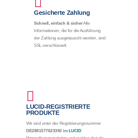
Gesicherte Zahlung
Schnell, einfach & sicher
Alle
Informationen, die für die Ausführung
der Zahlung ausgetauscht werden, sind
SSL-verschlüsselt.
LUCID-REGISTRIERTE
PRODUKTE
Wir sind unter der Registrierungsnummer
DE2881577623392
im
LUCID