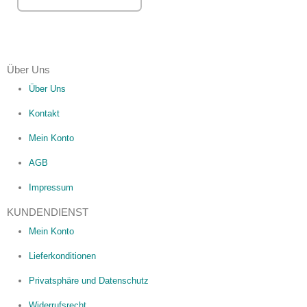
Über Uns
Über Uns
Kontakt
Mein Konto
AGB
Impressum
KUNDENDIENST
Mein Konto
Lieferkonditionen
Privatsphäre und Datenschutz
Widerrufsrecht