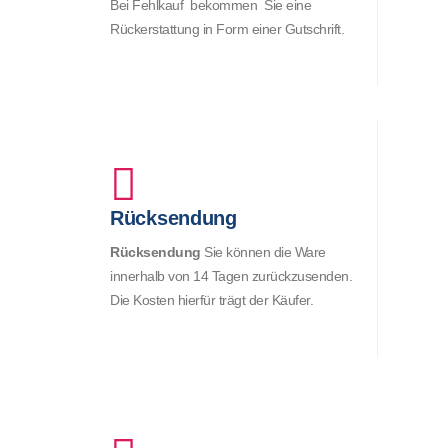
Bei Fehlkauf bekommen Sie eine
Rückerstattung in Form einer Gutschrift.
Rücksendung
Rücksendung
Sie können die Ware
innerhalb von 14 Tagen zurückzusenden.
Die Kosten hierfür trägt der Käufer.