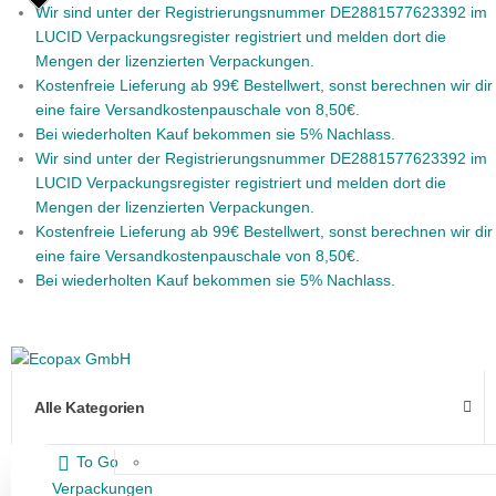
Wir sind unter der Registrierungsnummer DE2881577623392 im
LUCID Verpackungsregister registriert und melden dort die
Mengen der lizenzierten Verpackungen.
Kostenfreie Lieferung ab 99€ Bestellwert, sonst berechnen wir dir
eine faire Versandkostenpauschale von 8,50€.
Bei wiederholten Kauf bekommen sie 5% Nachlass.
Wir sind unter der Registrierungsnummer DE2881577623392 im
LUCID Verpackungsregister registriert und melden dort die
Mengen der lizenzierten Verpackungen.
Kostenfreie Lieferung ab 99€ Bestellwert, sonst berechnen wir dir
eine faire Versandkostenpauschale von 8,50€.
Bei wiederholten Kauf bekommen sie 5% Nachlass.
Alle Kategorien
To Go
Verpackungen