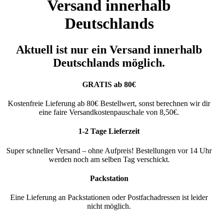
Versand innerhalb
Deutschlands
Aktuell ist nur ein Versand innerhalb
Deutschlands möglich.
GRATIS ab 80€
Kostenfreie Lieferung ab 80€ Bestellwert, sonst berechnen wir dir
eine faire Versandkostenpauschale von 8,50€.
1-2 Tage Lieferzeit
Super schneller Versand – ohne Aufpreis! Bestellungen vor 14 Uhr
werden noch am selben Tag verschickt.
Packstation
Eine Lieferung an Packstationen oder Postfachadressen ist leider
nicht möglich.