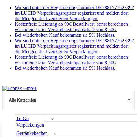
Wir sind unter der Registrierungsnummer DE2881577623392
im LUCID Verpackungsregister registriert und melden dort
die Mengen der lizenzierten Verpackungen.
Kostenfreie Lieferung ab 99€ Bestellwert, sonst berechnen
wir dir eine faire Versandkostenpauschale von 8,50€.
Bei wiederholten Kauf bekommen sie 5% Nachlass.
Wir sind unter der Registrierungsnummer DE2881577623392
im LUCID Verpackungsregister registriert und melden dort
die Mengen der lizenzierten Verpackungen.
Kostenfreie Lieferung ab 99€ Bestellwert, sonst berechnen
wir dir eine faire Versandkostenpauschale von 8,50€.
Bei wiederholten Kauf bekommen sie 5% Nachlass.
Alle Kategorien
To Go
Verpackungen
Getränkebecher