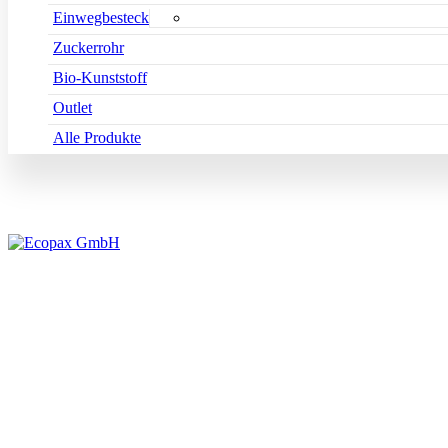
Einwegbesteck
Zuckerrohr
Bio-Kunststoff
Outlet
Alle Produkte