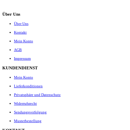
Über Uns
Über Uns
Kontakt
Mein Konto
AGB
Impressum
KUNDENDIENST
Mein Konto
Lieferkonditionen
Privatsphäre und Datenschutz
Widerrufsrecht
Sendungsverfolgung
Musterbestellung