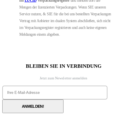
im
LUCID
Verpackungsregister
und melden dort die
Mengen der lizenzierten Verpackungen.
Wenn SIE unseren
Service nutzen, & SIE für die bei uns bestellten Verpackungen
Vertrag mit Anbieter im dualen System abschließen, sich nicht
im Verpackungsregister registrieren und auch keine eigenen
Meldungen einem abgeben.
BLEIBEN SIE IN VERBINDUNG
Jetzt zum Newsletter anmelden