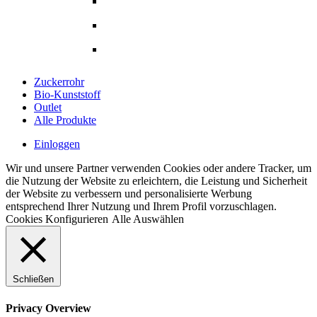
Löffel
Messer
Alle Produkte
Zuckerrohr
Bio-Kunststoff
Outlet
Alle Produkte
Einloggen
Wir und unsere Partner verwenden Cookies oder andere Tracker, um
die Nutzung der Website zu erleichtern, die Leistung und Sicherheit
der Website zu verbessern und personalisierte Werbung
entsprechend Ihrer Nutzung und Ihrem Profil vorzuschlagen.
Cookies Konfigurieren
Alle Auswählen
Schließen
Privacy Overview