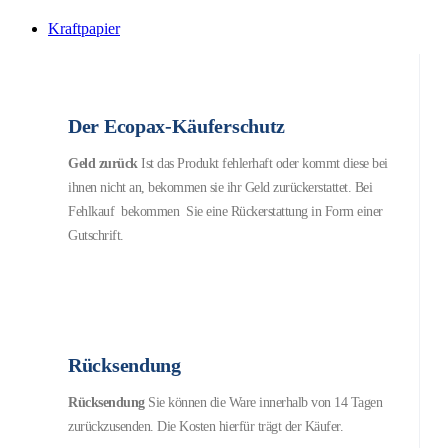
Kraftpapier
Der Ecopax-Käuferschutz
Geld zurück
Ist das Produkt fehlerhaft oder kommt diese bei
ihnen nicht an, bekommen sie ihr Geld zurückerstattet. Bei
Fehlkauf bekommen Sie eine Rückerstattung in Form einer
Gutschrift.
Rücksendung
Rücksendung
Sie können die Ware innerhalb von 14 Tagen
zurückzusenden. Die Kosten hierfür trägt der Käufer.