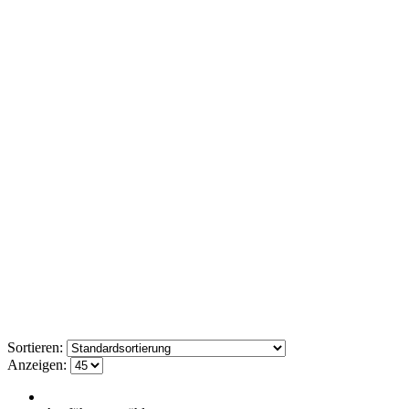
Sortieren:
Anzeigen: