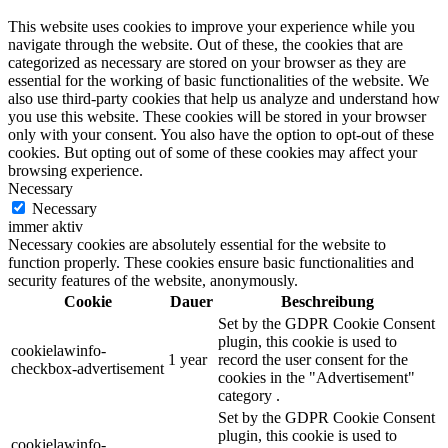
This website uses cookies to improve your experience while you
navigate through the website. Out of these, the cookies that are
categorized as necessary are stored on your browser as they are
essential for the working of basic functionalities of the website. We
also use third-party cookies that help us analyze and understand how
you use this website. These cookies will be stored in your browser
only with your consent. You also have the option to opt-out of these
cookies. But opting out of some of these cookies may affect your
browsing experience.
Necessary
Necessary
immer aktiv
Necessary cookies are absolutely essential for the website to
function properly. These cookies ensure basic functionalities and
security features of the website, anonymously.
Cookie
Dauer
Beschreibung
Set by the GDPR Cookie Consent
plugin, this cookie is used to
cookielawinfo-
1 year
record the user consent for the
checkbox-advertisement
cookies in the "Advertisement"
category .
Set by the GDPR Cookie Consent
plugin, this cookie is used to
cookielawinfo-