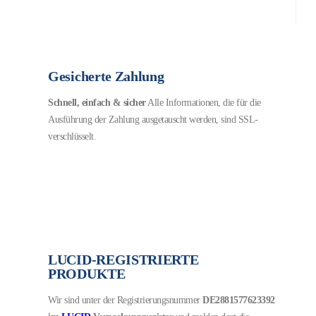
Gesicherte Zahlung
Schnell, einfach & sicher
Alle Informationen, die für die
Ausführung der Zahlung ausgetauscht werden, sind SSL-
verschlüsselt.
LUCID-REGISTRIERTE
PRODUKTE
Wir sind unter der Registrierungsnummer
DE2881577623392