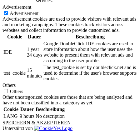
services.
Advertisement
Advertisement
Advertisement cookies are used to provide visitors with relevant ads
and marketing campaigns. These cookies track visitors across
websites and collect information to provide customized ads.
Cookie
Dauer
Beschreibung
Google DoubleClick IDE cookies are used to
1 year
store information about how the user uses the
IDE
24 days
website to present them with relevant ads and
according to the user profile.
The test_cookie is set by doubleclick.net and is
15
test_cookie
used to determine if the user's browser supports
minutes
cookies.
Others
Others
Other uncategorized cookies are those that are being analyzed and
have not been classified into a category as yet.
Cookie
Dauer
Beschreibung
LANG
9 hours
No description
SPEICHERN & AKZEPTIEREN
Unterstützt von