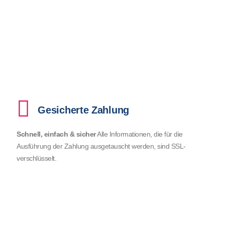
Gesicherte Zahlung
Schnell, einfach & sicher
Alle Informationen, die für die
Ausführung der Zahlung ausgetauscht werden, sind SSL-
verschlüsselt.