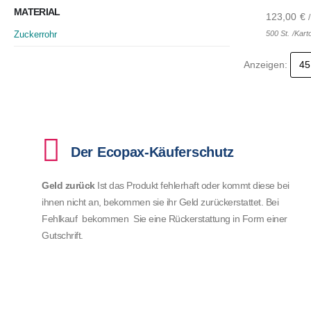
MATERIAL
123,00
€
Zuckerrohr
500 St. /Kart
Anzeigen:
Der Ecopax-Käuferschutz
Geld zurück
Ist das Produkt fehlerhaft oder kommt diese bei
ihnen nicht an, bekommen sie ihr Geld zurückerstattet. Bei
Fehlkauf bekommen Sie eine Rückerstattung in Form einer
Gutschrift.