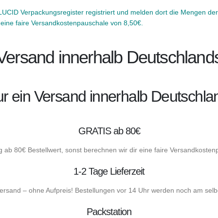
CID Verpackungsregister registriert und melden dort die Mengen der 
r eine faire Versandkostenpauschale von 8,50€.
Versand innerhalb Deutschland
 nur ein Versand innerhalb Deutschla
GRATIS ab 80€
g ab 80€ Bestellwert, sonst berechnen wir dir eine faire Versandkoste
1-2 Tage Lieferzeit
ersand – ohne Aufpreis! Bestellungen vor 14 Uhr werden noch am selb
Packstation