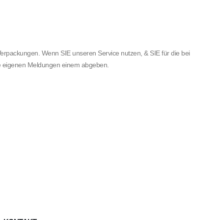
 Verpackungen.
Wenn SIE unseren Service nutzen, & SIE für die bei
eine eigenen Meldungen einem abgeben.