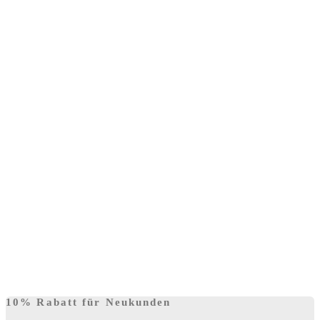
10% Rabatt für Neukunden