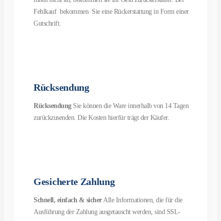
Fehlkauf bekommen Sie eine Rückerstattung in Form einer
Gutschrift.
Rücksendung
Rücksendung
Sie können die Ware innerhalb von 14 Tagen
zurückzusenden. Die Kosten hierfür trägt der Käufer.
Gesicherte Zahlung
Schnell, einfach & sicher
Alle Informationen, die für die
Ausführung der Zahlung ausgetauscht werden, sind SSL-