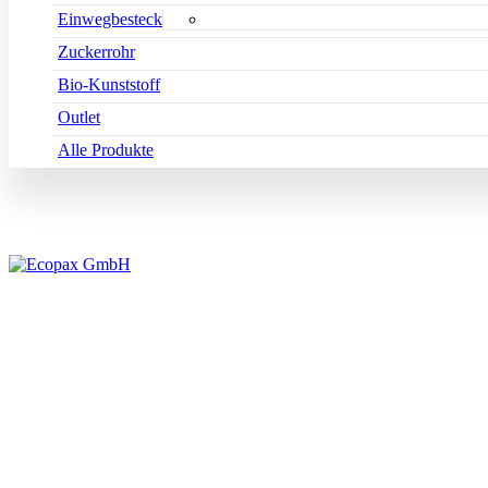
Einwegbesteck
Zuckerrohr
Bio-Kunststoff
Outlet
Alle Produkte