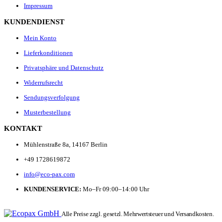
Impressum
KUNDENDIENST
Mein Konto
Lieferkonditionen
Privatsphäre und Datenschutz
Widerrufsrecht
Sendungsverfolgung
Musterbestellung
KONTAKT
Mühlenstraße 8a, 14167 Berlin
+49 1728619872
info@eco-pax.com
KUNDENSERVICE:
Mo–Fr 09:00–14:00 Uhr
Alle Preise zzgl. gesetzl. Mehrwertsteuer und Versandkosten.