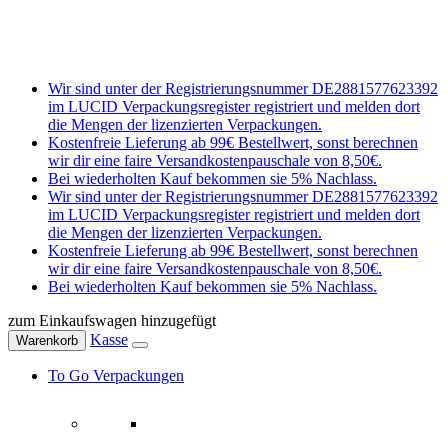
Wir sind unter der Registrierungsnummer DE2881577623392
im LUCID Verpackungsregister registriert und melden dort
die Mengen der lizenzierten Verpackungen.
Kostenfreie Lieferung ab 99€ Bestellwert, sonst berechnen
wir dir eine faire Versandkostenpauschale von 8,50€.
Bei wiederholten Kauf bekommen sie 5% Nachlass.
Wir sind unter der Registrierungsnummer DE2881577623392
im LUCID Verpackungsregister registriert und melden dort
die Mengen der lizenzierten Verpackungen.
Kostenfreie Lieferung ab 99€ Bestellwert, sonst berechnen
wir dir eine faire Versandkostenpauschale von 8,50€.
Bei wiederholten Kauf bekommen sie 5% Nachlass.
zum Einkaufswagen hinzugefügt
Kasse
Warenkorb
To Go Verpackungen
Schalen