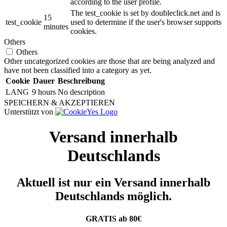
according to the user profile.
The test_cookie is set by doubleclick.net and is
15
test_cookie
used to determine if the user's browser supports
minutes
cookies.
Others
Others
Other uncategorized cookies are those that are being analyzed and
have not been classified into a category as yet.
Cookie
Dauer
Beschreibung
LANG
9 hours
No description
SPEICHERN & AKZEPTIEREN
Unterstützt von
Versand innerhalb
Deutschlands
Aktuell ist nur ein Versand innerhalb
Deutschlands möglich.
GRATIS ab 80€