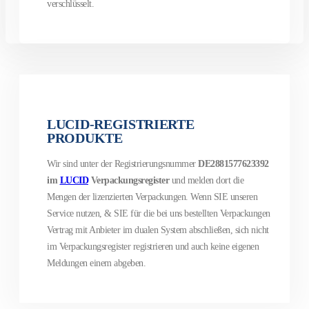
verschlüsselt.
LUCID-REGISTRIERTE
PRODUKTE
Wir sind unter der Registrierungsnummer
DE2881577623392
im
LUCID
Verpackungsregister
und melden dort die
Mengen der lizenzierten Verpackungen.
Wenn SIE unseren
Service nutzen, & SIE für die bei uns bestellten Verpackungen
Vertrag mit Anbieter im dualen System abschließen, sich nicht
im Verpackungsregister registrieren und auch keine eigenen
Meldungen einem abgeben.