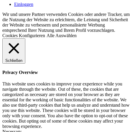
Einloggen
Wir und unsere Partner verwenden Cookies oder andere Tracker, um
die Nutzung der Website zu erleichtern, die Leistung und Sicherheit
der Website zu verbessern und personalisierte Werbung
entsprechend Ihrer Nutzung und Ihrem Profil vorzuschlagen.
Cookies Konfigurieren
Alle Auswählen
Schließen
Privacy Overview
This website uses cookies to improve your experience while you
navigate through the website. Out of these, the cookies that are
categorized as necessary are stored on your browser as they are
essential for the working of basic functionalities of the website. We
also use third-party cookies that help us analyze and understand how
you use this website. These cookies will be stored in your browser
only with your consent. You also have the option to opt-out of these
cookies. But opting out of some of these cookies may affect your
browsing experience.
Necessary