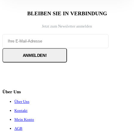
BLEIBEN SIE IN VERBINDUNG
Jetzt zum Newsletter anmelden
Über Uns
Über Uns
Kontakt
Mein Konto
AGB