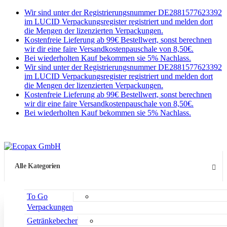
Wir sind unter der Registrierungsnummer DE2881577623392
im LUCID Verpackungsregister registriert und melden dort
die Mengen der lizenzierten Verpackungen.
Kostenfreie Lieferung ab 99€ Bestellwert, sonst berechnen
wir dir eine faire Versandkostenpauschale von 8,50€.
Bei wiederholten Kauf bekommen sie 5% Nachlass.
Wir sind unter der Registrierungsnummer DE2881577623392
im LUCID Verpackungsregister registriert und melden dort
die Mengen der lizenzierten Verpackungen.
Kostenfreie Lieferung ab 99€ Bestellwert, sonst berechnen
wir dir eine faire Versandkostenpauschale von 8,50€.
Bei wiederholten Kauf bekommen sie 5% Nachlass.
Alle Kategorien
To Go
Verpackungen
Getränkebecher