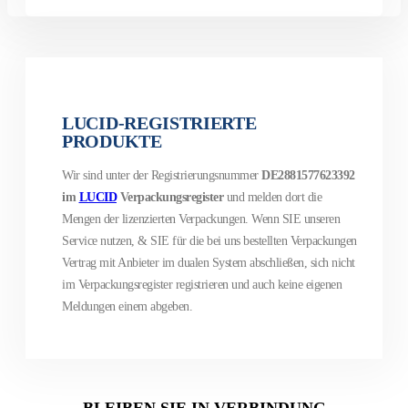
LUCID-REGISTRIERTE
PRODUKTE
Wir sind unter der Registrierungsnummer
DE2881577623392
im
LUCID
Verpackungsregister
und melden dort die
Mengen der lizenzierten Verpackungen.
Wenn SIE unseren
Service nutzen, & SIE für die bei uns bestellten Verpackungen
Vertrag mit Anbieter im dualen System abschließen, sich nicht
im Verpackungsregister registrieren und auch keine eigenen
Meldungen einem abgeben.