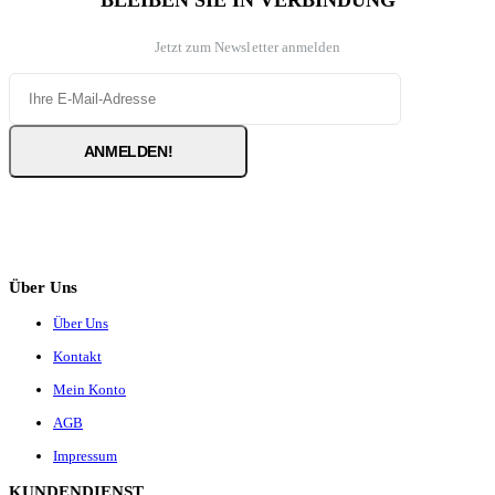
BLEIBEN SIE IN VERBINDUNG
Jetzt zum Newsletter anmelden
Über Uns
Über Uns
Kontakt
Mein Konto
AGB
Impressum
KUNDENDIENST