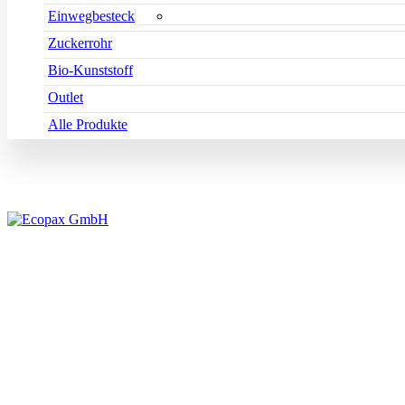
Einwegbesteck
Zuckerrohr
Bio-Kunststoff
Outlet
Alle Produkte