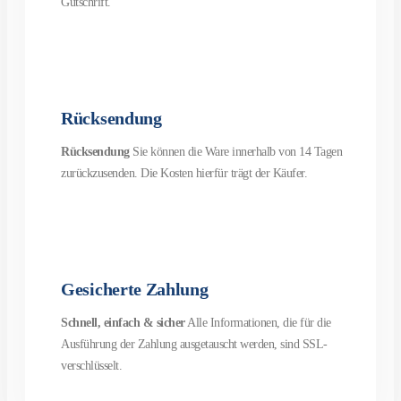
Gutschrift.
Rücksendung
Rücksendung
Sie können die Ware innerhalb von 14 Tagen
zurückzusenden. Die Kosten hierfür trägt der Käufer.
Gesicherte Zahlung
Schnell, einfach & sicher
Alle Informationen, die für die
Ausführung der Zahlung ausgetauscht werden, sind SSL-
verschlüsselt.