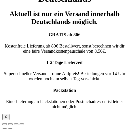
Aktuell ist nur ein Versand innerhalb
Deutschlands möglich.
GRATIS ab 80€
Kostenfreie Lieferung ab 80€ Bestellwert, sonst berechnen wir dir
eine faire Versandkostenpauschale von 8,50€.
1-2 Tage Lieferzeit
Super schneller Versand – ohne Aufpreis! Bestellungen vor 14 Uhr
werden noch am selben Tag verschickt.
Packstation
Eine Lieferung an Packstationen oder Postfachadressen ist leider
nicht möglich.
X