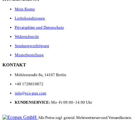
Mein Konto
Lieferkonditionen
Privatsphäre und Datenschutz
Widerrufsrecht
Sendungsverfolgung
Musterbestellung
KONTAKT
Mühlenstraße 8a, 14167 Berlin
+49 1728619872
info@eco-pax.com
KUNDENSERVICE:
Mo–Fr 09:00–14:00 Uhr
Alle Preise zzgl. gesetzl. Mehrwertsteuer und Versandkosten.