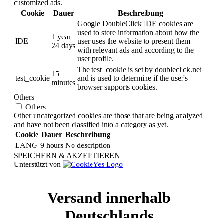
customized ads.
Cookie
Dauer
Beschreibung
Google DoubleClick IDE cookies are
used to store information about how the
1 year
IDE
user uses the website to present them
24 days
with relevant ads and according to the
user profile.
The test_cookie is set by doubleclick.net
15
test_cookie
and is used to determine if the user's
minutes
browser supports cookies.
Others
Others
Other uncategorized cookies are those that are being analyzed
and have not been classified into a category as yet.
Cookie
Dauer
Beschreibung
LANG
9 hours
No description
SPEICHERN & AKZEPTIEREN
Unterstützt von
Versand innerhalb
Deutschlands