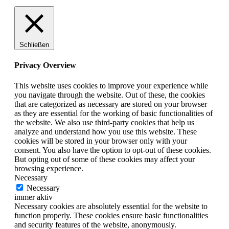
Schließen
Privacy Overview
This website uses cookies to improve your experience while
you navigate through the website. Out of these, the cookies
that are categorized as necessary are stored on your browser
as they are essential for the working of basic functionalities of
the website. We also use third-party cookies that help us
analyze and understand how you use this website. These
cookies will be stored in your browser only with your
consent. You also have the option to opt-out of these cookies.
But opting out of some of these cookies may affect your
browsing experience.
Necessary
Necessary
immer aktiv
Necessary cookies are absolutely essential for the website to
function properly. These cookies ensure basic functionalities
and security features of the website, anonymously.