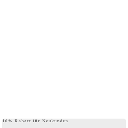
10% Rabatt für Neukunden