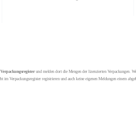
Verpackungsregister
und melden dort die Mengen der lizenzierten Verpackungen.
We
cht im Verpackungsregister registrieren und auch keine eigenen Meldungen einem abge