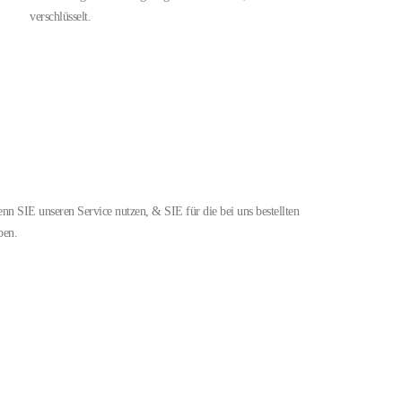
verschlüsselt.
nn SIE unseren Service nutzen, & SIE für die bei uns bestellten
ben.