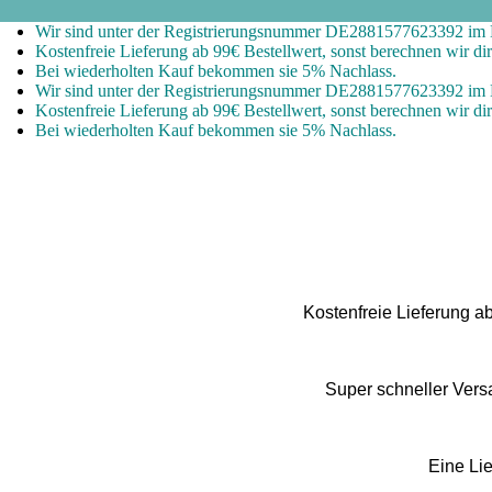
Wir sind unter der Registrierungsnummer DE2881577623392 im LU
Kostenfreie Lieferung ab 99€ Bestellwert, sonst berechnen wir di
Bei wiederholten Kauf bekommen sie 5% Nachlass.
Wir sind unter der Registrierungsnummer DE2881577623392 im LU
Kostenfreie Lieferung ab 99€ Bestellwert, sonst berechnen wir di
Bei wiederholten Kauf bekommen sie 5% Nachlass.
Kostenfreie Lieferung a
Super schneller Vers
Eine Lie