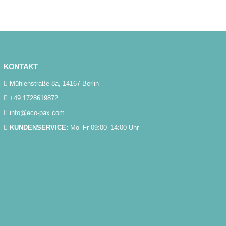
KONTAKT
Mühlenstraße 8a, 14167 Berlin
+49 1728619872
info@eco-pax.com
KUNDENSERVICE:
Mo–Fr 09:00–14:00 Uhr