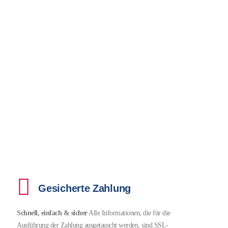
Gesicherte Zahlung
Schnell, einfach & sicher
Alle Informationen, die für die
Ausführung der Zahlung ausgetauscht werden, sind SSL-