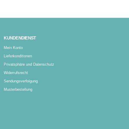
KUNDENDIENST
Mein Konto
Lieferkonditionen
Privatsphäre und Datenschutz
Widerrufsrecht
Sendungsverfolgung
Musterbestellung