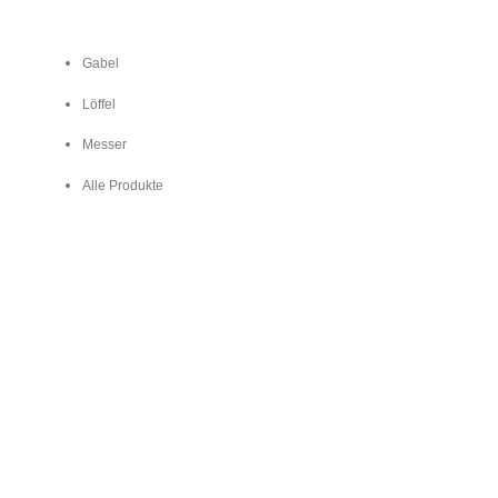
Gabel
Löffel
Messer
Alle Produkte